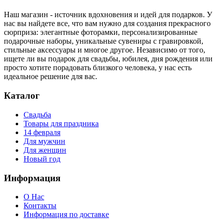
Наш магазин - источник вдохновения и идей для подарков. У
нас вы найдете все, что вам нужно для создания прекрасного
сюрприза: элегантные фоторамки, персонализированные
подарочные наборы, уникальные сувениры с гравировкой,
стильные аксессуары и многое другое. Независимо от того,
ищете ли вы подарок для свадьбы, юбилея, дня рождения или
просто хотите порадовать близкого человека, у нас есть
идеальное решение для вас.
Каталог
Свадьба
Товары для праздника
14 февраля
Для мужчин
Для женщин
Новый год
Информация
О Нас
Контакты
Информация по доставке