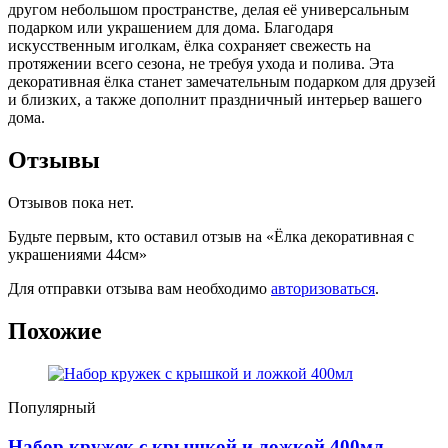
другом небольшом пространстве, делая её универсальным
подарком или украшением для дома. Благодаря
искусственным иголкам, ёлка сохраняет свежесть на
протяжении всего сезона, не требуя ухода и полива. Эта
декоративная ёлка станет замечательным подарком для друзей
и близких, а также дополнит праздничный интерьер вашего
дома.
Отзывы
Отзывов пока нет.
Будьте первым, кто оставил отзыв на «Ёлка декоративная с
украшениями 44см»
Для отправки отзыва вам необходимо
авторизоваться
.
Похожие
Популярный
Набор кружек с крышкой и ложкой 400мл