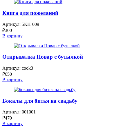
Книга для пожеланий
Артикул:
5КН-009
₽
300
В корзину
Открывалка Повар с бутылкой
Артикул:
cook3
₽
650
В корзину
Бокалы для битья на свадьбу
Артикул:
001001
₽
470
В корзину