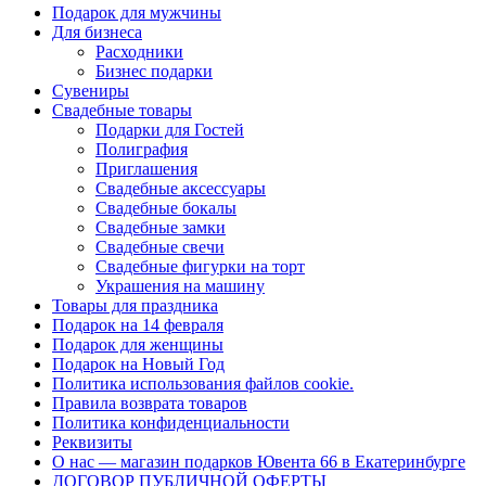
Подарок для мужчины
Для бизнеса
Расходники
Бизнес подарки
Сувениры
Свадебные товары
Подарки для Гостей
Полиграфия
Приглашения
Свадебные аксессуары
Свадебные бокалы
Свадебные замки
Свадебные свечи
Свадебные фигурки на торт
Украшения на машину
Товары для праздника
Подарок на 14 февраля
Подарок для женщины
Подарок на Новый Год
Политика использования файлов cookie.
Правила возврата товаров
Политика конфиденциальности
Реквизиты
О нас — магазин подарков Ювента 66 в Екатеринбурге
ДОГОВОР ПУБЛИЧНОЙ ОФЕРТЫ