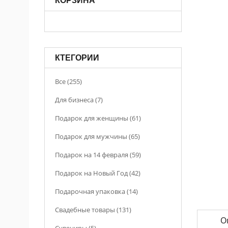
КОРЗИНА
КТЕГОРИИ
Все (255)
Для бизнеса (7)
Подарок для женщины (61)
Подарок для мужчины (65)
Подарок на 14 февраля (59)
Подарок на Новый Год (42)
Подарочная упаковка (14)
Свадебные товары (131)
О