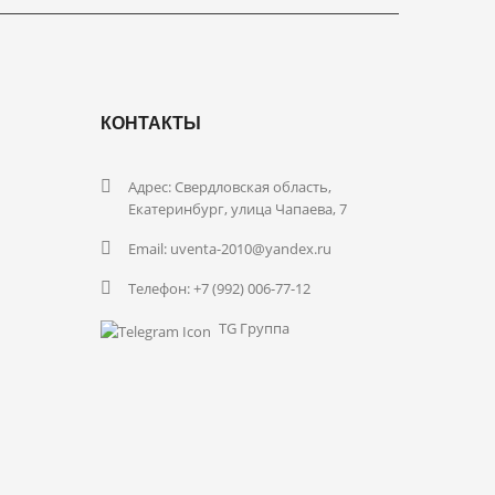
КОНТАКТЫ
Адрес: Свердловская область,
Екатеринбург, улица Чапаева, 7
Email: uventa-2010@yandex.ru
Телефон:
+7 (992) 006-77-12
TG Группа