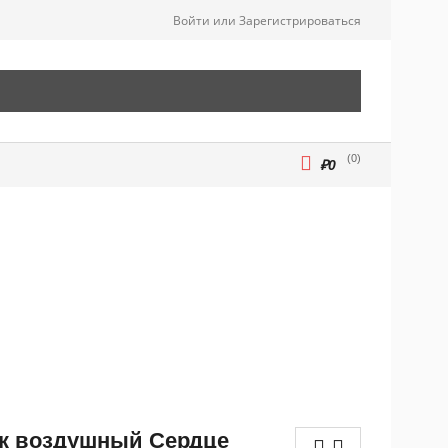
Войти или Зарегистрироваться
0
₽
0
к воздушный Сердце