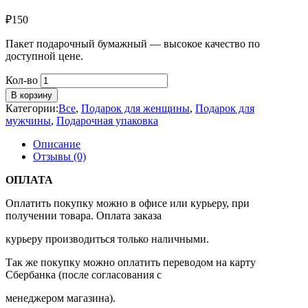
₽
150
Пакет подарочный бумажный — высокое качество по
доступной цене.
Кол-во
В корзину
Категории:
Все
,
Подарок для женщины
,
Подарок для
мужчины
,
Подарочная упаковка
Описание
Отзывы (0)
ОПЛАТА
Оплатить покупку можно в офисе или курьеру, при
получении товара. Оплата заказа
курьеру производиться только наличными.
Так же покупку можно оплатить переводом на карту
Сбербанка (после согласования с
менеджером магазина).