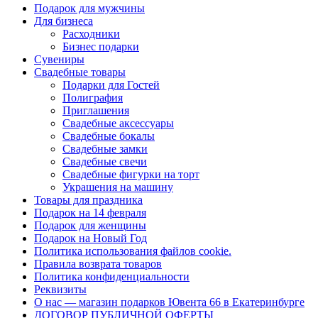
Подарок для мужчины
Для бизнеса
Расходники
Бизнес подарки
Сувениры
Свадебные товары
Подарки для Гостей
Полиграфия
Приглашения
Свадебные аксессуары
Свадебные бокалы
Свадебные замки
Свадебные свечи
Свадебные фигурки на торт
Украшения на машину
Товары для праздника
Подарок на 14 февраля
Подарок для женщины
Подарок на Новый Год
Политика использования файлов cookie.
Правила возврата товаров
Политика конфиденциальности
Реквизиты
О нас — магазин подарков Ювента 66 в Екатеринбурге
ДОГОВОР ПУБЛИЧНОЙ ОФЕРТЫ