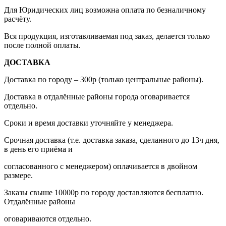
Для Юридических лиц возможна оплата по безналичному
расчёту.
Вся продукция, изготавливаемая под заказ, делается только
после полной оплаты.
ДОСТАВКА
Доставка по городу – 300р (только центральные районы).
Доставка в отдалённые районы города оговаривается
отдельно.
Сроки и время доставки уточняйте у менеджера.
Срочная доставка (т.е. доставка заказа, сделанного до 13ч дня,
в день его приёма и
согласованного с менеджером) оплачивается в двойном
размере.
Заказы свыше 10000р по городу доставляются бесплатно.
Отдалённые районы
оговариваются отдельно.