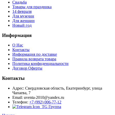
Свадьба
Товары для праздника
14 февраля
Для мужчин
Для женщин
Новый год
Информация
О Нас
Контакты
Информация по доставке
Правила возврата товара
Политика конфиденциальности
Договор Оферты
Контакты
Адрес: Свердловская область, Екатеринбург, улица
Чапаева, 7
Email: uventa-2010@yandex.ru
Телефон:
+7 (992) 006-77-12
TG Группа