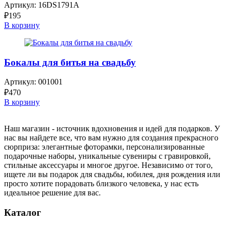
Артикул:
16DS1791A
₽
195
В корзину
Бокалы для битья на свадьбу
Артикул:
001001
₽
470
В корзину
Наш магазин - источник вдохновения и идей для подарков. У
нас вы найдете все, что вам нужно для создания прекрасного
сюрприза: элегантные фоторамки, персонализированные
подарочные наборы, уникальные сувениры с гравировкой,
стильные аксессуары и многое другое. Независимо от того,
ищете ли вы подарок для свадьбы, юбилея, дня рождения или
просто хотите порадовать близкого человека, у нас есть
идеальное решение для вас.
Каталог