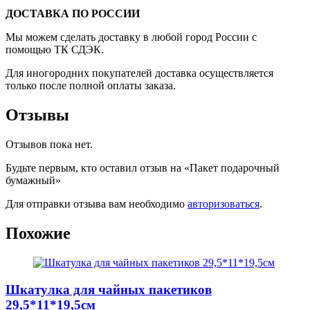
ДОСТАВКА ПО РОССИИ
Мы можем сделать доставку в любой город России с
помощью ТК СДЭК.
Для иногородних покупателей доставка осуществляется
только после полной оплаты заказа.
Отзывы
Отзывов пока нет.
Будьте первым, кто оставил отзыв на «Пакет подарочный
бумажный»
Для отправки отзыва вам необходимо
авторизоваться
.
Похожие
Шкатулка для чайных пакетиков
29,5*11*19,5см