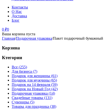
Контакты
О Нас
Доставка
Блог
0
₽
0
Ваша корзина пуста
Главная
/
Подарочная упаковка
/
Пакет подарочный бумажный
Корзина
Ктегории
Все (255)
Для бизнеса (7)
Подарок для женщины (61)
Подарок для мужчины (65)
Подарок на 14 февраля (59)
Подарок на Новый Год (42)
Подарочная упаковка (14)
Свадебные товары (131)
Сувениры (5)
Товары для праздника (38)