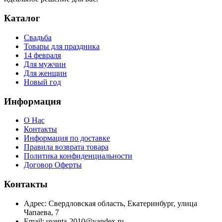
Каталог
Свадьба
Товары для праздника
14 февраля
Для мужчин
Для женщин
Новый год
Информация
О Нас
Контакты
Информация по доставке
Правила возврата товара
Политика конфиденциальности
Договор Оферты
Контакты
Адрес: Свердловская область, Екатеринбург, улица
Чапаева, 7
Email: uventa-2010@yandex.ru