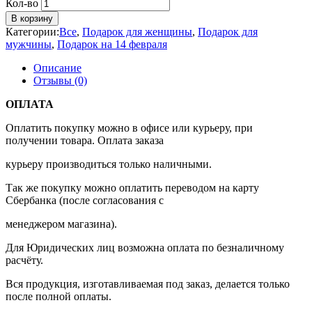
Кол-во
В корзину
Категории:
Все
,
Подарок для женщины
,
Подарок для
мужчины
,
Подарок на 14 февраля
Описание
Отзывы (0)
ОПЛАТА
Оплатить покупку можно в офисе или курьеру, при
получении товара. Оплата заказа
курьеру производиться только наличными.
Так же покупку можно оплатить переводом на карту
Сбербанка (после согласования с
менеджером магазина).
Для Юридических лиц возможна оплата по безналичному
расчёту.
Вся продукция, изготавливаемая под заказ, делается только
после полной оплаты.