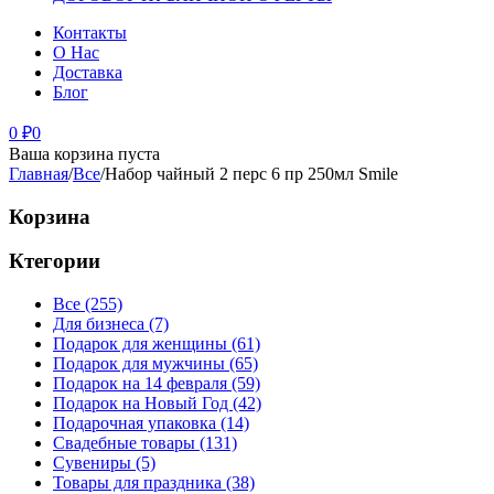
Контакты
О Нас
Доставка
Блог
0
₽
0
Ваша корзина пуста
Главная
/
Все
/
Набор чайный 2 перс 6 пр 250мл Smile
Корзина
Ктегории
Все (255)
Для бизнеса (7)
Подарок для женщины (61)
Подарок для мужчины (65)
Подарок на 14 февраля (59)
Подарок на Новый Год (42)
Подарочная упаковка (14)
Свадебные товары (131)
Сувениры (5)
Товары для праздника (38)