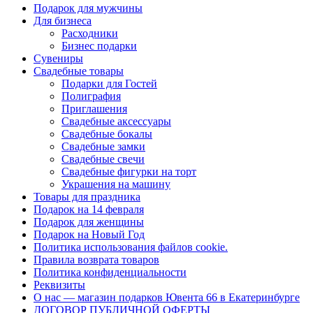
Подарок для мужчины
Для бизнеса
Расходники
Бизнес подарки
Сувениры
Свадебные товары
Подарки для Гостей
Полиграфия
Приглашения
Свадебные аксессуары
Свадебные бокалы
Свадебные замки
Свадебные свечи
Свадебные фигурки на торт
Украшения на машину
Товары для праздника
Подарок на 14 февраля
Подарок для женщины
Подарок на Новый Год
Политика использования файлов cookie.
Правила возврата товаров
Политика конфиденциальности
Реквизиты
О нас — магазин подарков Ювента 66 в Екатеринбурге
ДОГОВОР ПУБЛИЧНОЙ ОФЕРТЫ