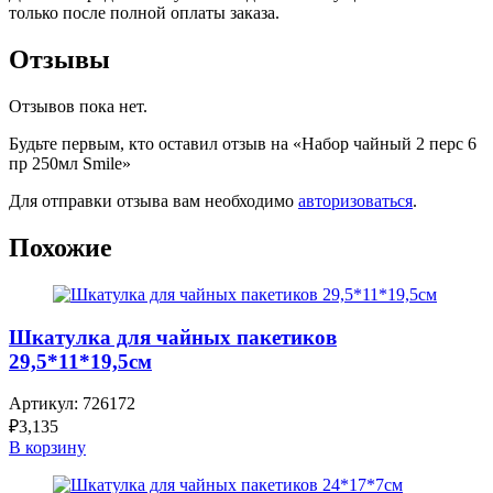
только после полной оплаты заказа.
Отзывы
Отзывов пока нет.
Будьте первым, кто оставил отзыв на «Набор чайный 2 перс 6
пр 250мл Smile»
Для отправки отзыва вам необходимо
авторизоваться
.
Похожие
Шкатулка для чайных пакетиков
29,5*11*19,5см
Артикул:
726172
₽
3,135
В корзину