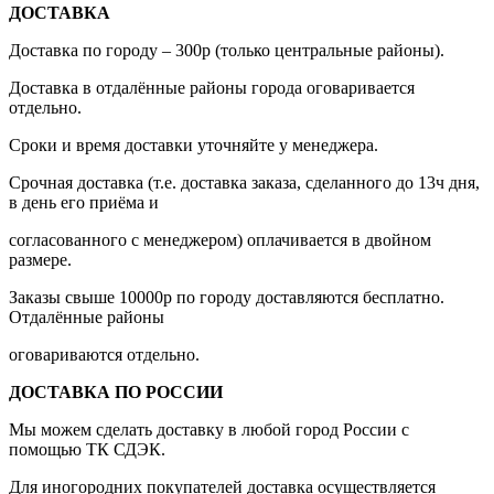
ДОСТАВКА
Доставка по городу – 300р (только центральные районы).
Доставка в отдалённые районы города оговаривается
отдельно.
Сроки и время доставки уточняйте у менеджера.
Срочная доставка (т.е. доставка заказа, сделанного до 13ч дня,
в день его приёма и
согласованного с менеджером) оплачивается в двойном
размере.
Заказы свыше 10000р по городу доставляются бесплатно.
Отдалённые районы
оговариваются отдельно.
ДОСТАВКА ПО РОССИИ
Мы можем сделать доставку в любой город России с
помощью ТК СДЭК.
Для иногородних покупателей доставка осуществляется