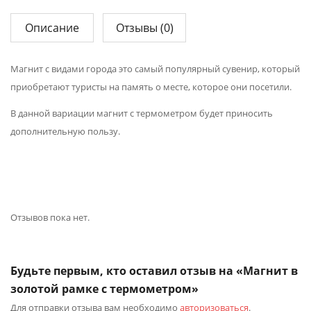
Описание
Отзывы (0)
Магнит с видами города это самый популярный сувенир, который
приобретают туристы на память о месте, которое они посетили.
В данной вариации магнит с термометром будет приносить
дополнительную пользу.
Отзывов пока нет.
Будьте первым, кто оставил отзыв на «Магнит в
золотой рамке с термометром»
Для отправки отзыва вам необходимо
авторизоваться
.