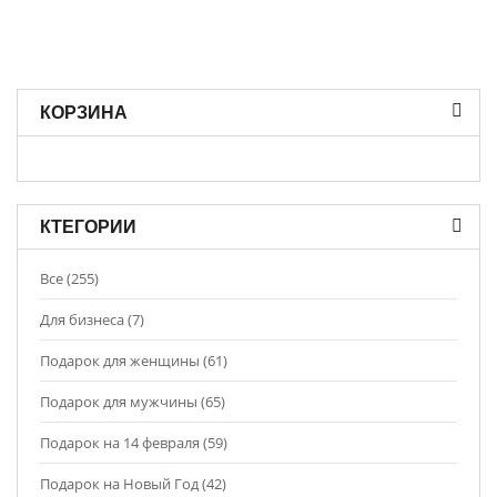
КОРЗИНА
КТЕГОРИИ
Все (255)
Для бизнеса (7)
Подарок для женщины (61)
Подарок для мужчины (65)
Подарок на 14 февраля (59)
Подарок на Новый Год (42)