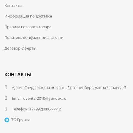
Контакты
Информация по доставке
Правила возврата товара
Политика конфиденциальности
Договор Оферты
КОНТАКТЫ
Адрес: Свердловская область, Екатеринбург, улица Чапаева, 7
Email: uventa-2010@yandex.ru
Телефон:
+7 (992) 006-77-12
TG Группа