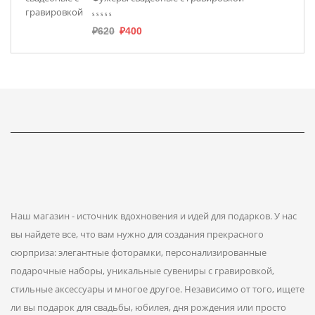
₽
620
₽
400
Наш магазин - источник вдохновения и идей для подарков. У нас
вы найдете все, что вам нужно для создания прекрасного
сюрприза: элегантные фоторамки, персонализированные
подарочные наборы, уникальные сувениры с гравировкой,
стильные аксессуары и многое другое. Независимо от того, ищете
ли вы подарок для свадьбы, юбилея, дня рождения или просто