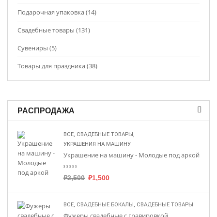
Подарочная упаковка (14)
Свадебные товары (131)
Сувениры (5)
Товары для праздника (38)
РАСПРОДАЖА
,
,
ВСЕ
СВАДЕБНЫЕ ТОВАРЫ
УКРАШЕНИЯ НА МАШИНУ
Украшение на машину - Молодые под аркой
₽
2,500
₽
1,500
,
,
ВСЕ
СВАДЕБНЫЕ БОКАЛЫ
СВАДЕБНЫЕ ТОВАРЫ
Фужеры свадебные с гравировкой