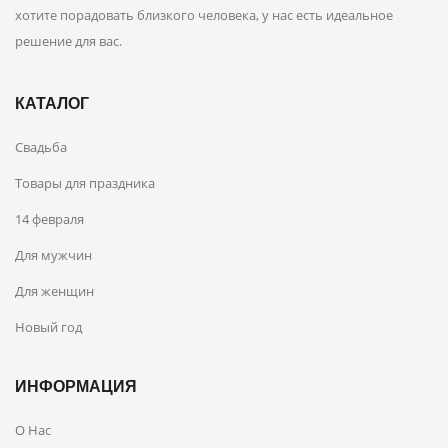
хотите порадовать близкого человека, у нас есть идеальное
решение для вас.
КАТАЛОГ
Свадьба
Товары для праздника
14 февраля
Для мужчин
Для женщин
Новый год
ИНФОРМАЦИЯ
О Нас