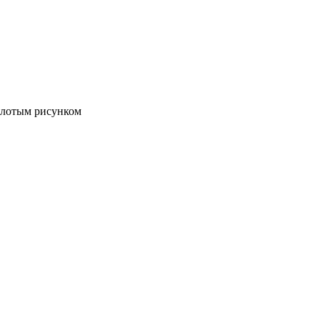
олотым рисунком