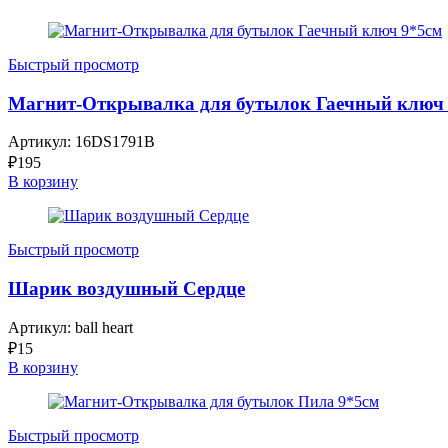
Быстрый просмотр
Магнит-Открывалка для бутылок Гаечный ключ
Артикул:
16DS1791B
₽
195
В корзину
Быстрый просмотр
Шарик воздушный Сердце
Артикул:
ball heart
₽
15
В корзину
Быстрый просмотр