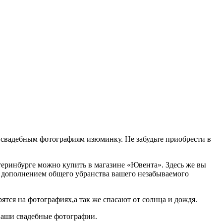
 свадебным фотографиям изюминку. Не забудьте приобрести в
атеринбурге можно купить в магазине «Ювента». Здесь же вы
ым дополнением общего убранства вашего незабываемого
ятся на фотографиях,а так же спасают от солнца и дождя.
ваши свадебные фотографии.