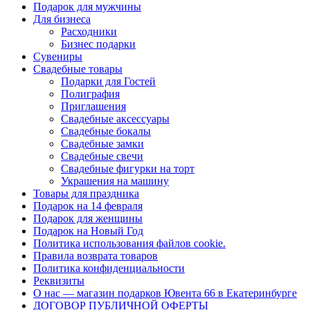
Подарок для мужчины
Для бизнеса
Расходники
Бизнес подарки
Сувениры
Свадебные товары
Подарки для Гостей
Полиграфия
Приглашения
Свадебные аксессуары
Свадебные бокалы
Свадебные замки
Свадебные свечи
Свадебные фигурки на торт
Украшения на машину
Товары для праздника
Подарок на 14 февраля
Подарок для женщины
Подарок на Новый Год
Политика использования файлов cookie.
Правила возврата товаров
Политика конфиденциальности
Реквизиты
О нас — магазин подарков Ювента 66 в Екатеринбурге
ДОГОВОР ПУБЛИЧНОЙ ОФЕРТЫ